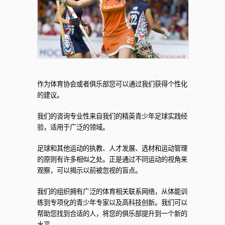
作为体育协会或者俱乐部您可以通过我们获得个性化
的建议。
我们的咨询专业性来自我们的精英青少年足球实践经
验，适用于广泛的领域。
足球和其他运动的执教、人才发展、选材和运动管理
的原则有许多相似之处。正是通过不同运动的视角来
观察，可以揭示以前被忽视的盲点。
我们的组织拥有广泛的体育相关联系网络，从体能训
练到专项化的青少年专家以及高科技创新。我们可以
帮助您找到合适的人，将您的俱乐部提升到一个新的
水平。