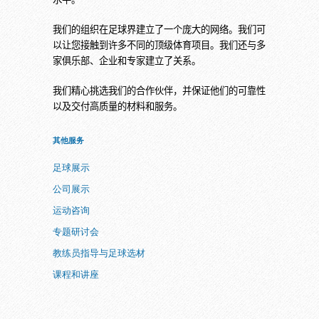
我们的组织在足球界建立了一个庞大的网络。我们可
以让您接触到许多不同的顶级体育项目。我们还与多
家俱乐部、企业和专家建立了关系。
我们精心挑选我们的合作伙伴，并保证他们的可靠性
以及交付高质量的材料和服务。
其他服务
足球展示
公司展示
运动咨询
专题研讨会
教练员指导与足球选材
课程和讲座