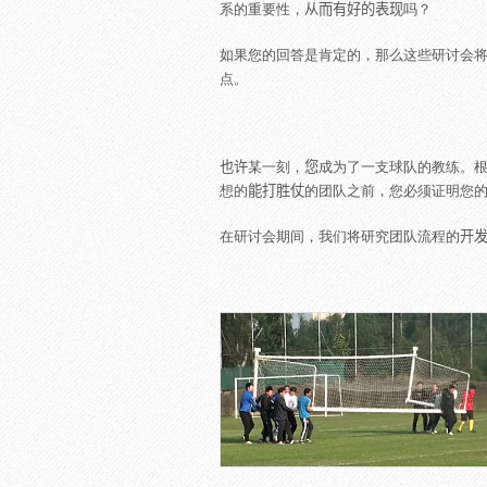
系的重要性，
从而有好的表现
吗？
如果您的回答是肯定的，那么这些研讨会
点。
也许
某一刻，
您
成为了一支球队的教练。
想的
能打胜仗
的团队之前，您必须证明您
在研讨会期间，我们将研究团队流程的
开