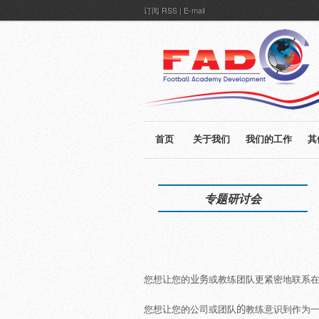
订阅
RSS
|
E-mail
首页
关于我们
我们的工作
其
专题研讨会
您想让您的
业务
或教练团队更紧密地联系
您想让您的公司或团队
的
教练意识到作为