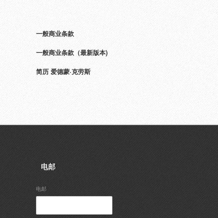
一般商业条款
一般商业条款（最新版本)
简历 爱德蒙·克劳斯
电邮
电邮