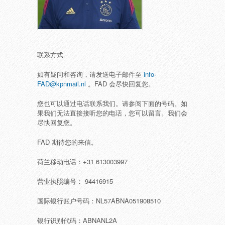
联系方式
如有疑问和咨询，请发送电子邮件至
info-
FAD@kpnmail.nl
。FAD 会尽快回复您。
您也可以通过电话联系我们。请参阅下面的号码。如
果我们无法直接接听您的电话，您可以留言。我们会
尽快回复您。
FAD 期待您的来信。
荷兰移动电话：+31 613003997
营业执照编号： 94416915
国际银行账户号码：NL57ABNA051908510
银行识别代码：ABNANL2A